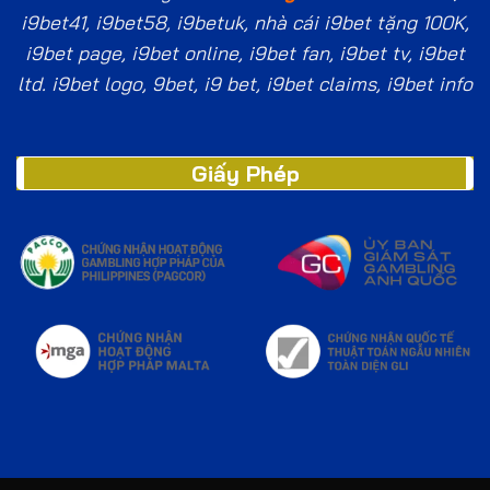
i9bet41, i9bet58, i9betuk, nhà cái i9bet tặng 100K,
i9bet page, i9bet online, i9bet fan, i9bet tv, i9bet
ltd. i9bet logo, 9bet, i9 bet, i9bet claims, i9bet info
Giấy Phép