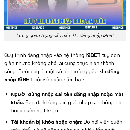
Lưu ý quan trọng cần nắm khi đăng nhập i9bet
Quy trình đăng nhập vào hệ thống
I9BET
tuy đơn
giản nhưng không phải ai cũng thực hiện thành
công. Dưới đây là một số lỗi thường gặp khi
đăng
nhập I9BET
hội viên cần nắm bắt:
Người dùng nhập sai tên đăng nhập hoặc mật
khẩu:
Bạn đã không chú ý và nhập sai thông tin
hoặc quên mật khẩu.
Tài khoản bị khóa hoặc chặn:
Do hội viên quên
mật khẩu và đã đăng nhập sai nhiều lần hoặc