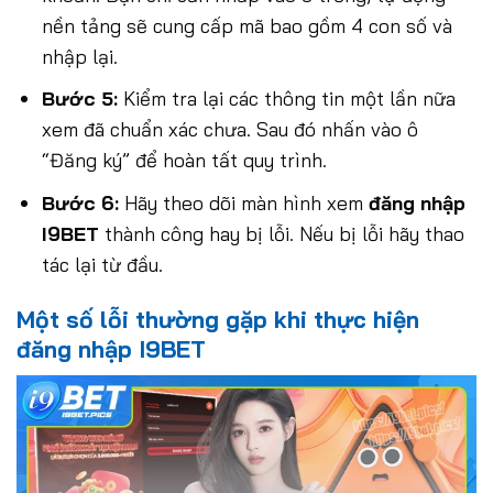
nền tảng sẽ cung cấp mã bao gồm 4 con số và
nhập lại.
Bước 5:
Kiểm tra lại các thông tin một lần nữa
xem đã chuẩn xác chưa. Sau đó nhấn vào ô
“Đăng ký” để hoàn tất quy trình.
Bước 6:
Hãy theo dõi màn hình xem
đăng nhập
I9BET
thành công hay bị lỗi. Nếu bị lỗi hãy thao
tác lại từ đầu.
Một số lỗi thường gặp khi thực hiện
đăng nhập I9BET