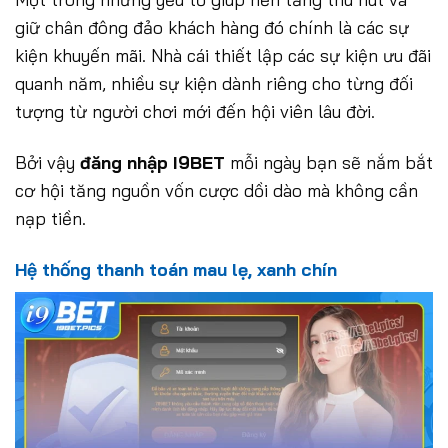
giữ chân đông đảo khách hàng đó chính là các sự
kiện khuyến mãi. Nhà cái thiết lập các sự kiện ưu đãi
quanh năm, nhiều sự kiện dành riêng cho từng đối
tượng từ người chơi mới đến hội viên lâu đời.
Bởi vậy
đăng nhập I9BET
mỗi ngày bạn sẽ nắm bắt
cơ hội tăng nguồn vốn cược dồi dào mà không cần
nạp tiền.
Hệ thống thanh toán mau lẹ, xanh chín