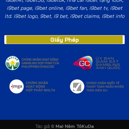
i9bet page, i9bet online, i9bet fan, i9bet tv, i9bet
ltd. i9bet logo, 9bet, i9 bet, i9bet claims, i9bet info
Giấy Phép
Tác giả ©
Mai Nêm TôKuDa