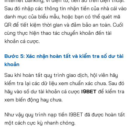
internet banking, ví điện tử, tiền ảo trên điện thoại.
Sau đó nhập các thông tin nhận tiền của nhà cái vào
danh mục của biểu mẫu, hoặc bạn có thể quét mã
QR để tiết kiệm thời gian và đảm bảo an toàn. Cuối
cùng thực hiện thao tác chuyển khoản đến tài
khoản cá cược.
Bước 5: Xác nhận hoàn tất và kiểm tra số dư tài
khoản
Sau khi hoàn tất quy trình giao dịch, hội viên hãy
kiểm tra lại các dữ liệu xem chuẩn xác chưa. Sau đó
hãy vào số dư tài khoản cá cược
I9BET
để kiểm tra
xem biến động hay chưa.
Như vậy quy trình nạp tiền I9BET đã được hoàn tất
một cách cực kỳ nhanh chóng.