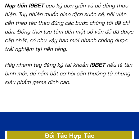
Nạp tiền I9BET
cực kỳ đơn giản và dễ dàng thực
hiện. Tuy nhiên muốn giao dịch suôn sẻ, hội viên
cần thao tác theo đúng các bước chúng tôi đã chỉ
dẫn. Đồng thời lưu tâm đến một số vấn đề đã được
cập nhật, có như vậy bạn mới nhanh chóng được
trải nghiệm tại nền tảng.
Hãy nhanh tay đăng ký tài khoản
I9BET
nếu là tân
binh mới, để nắm bắt cơ hội săn thưởng từ những
siêu phẩm game đỉnh cao.
Đối Tác Hợp Tác